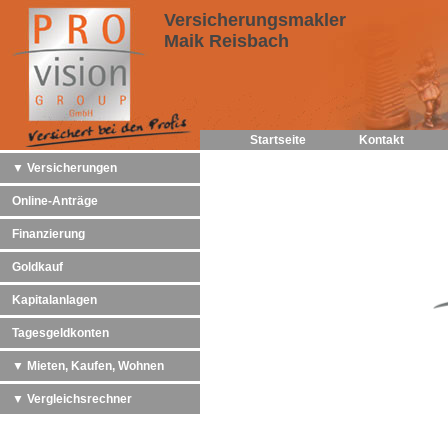
Versicherungsmakler
Maik Reisbach
Startseite
Kontakt
▼ Versicherungen
Online-Anträge
Finanzierung
Goldkauf
Kapitalanlagen
Tagesgeldkonten
▼ Mieten, Kaufen, Wohnen
▼ Vergleichsrechner