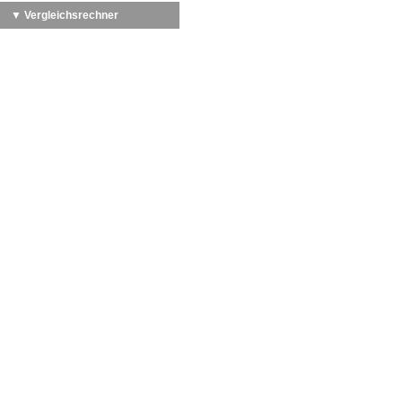
▼ Vergleichsrechner